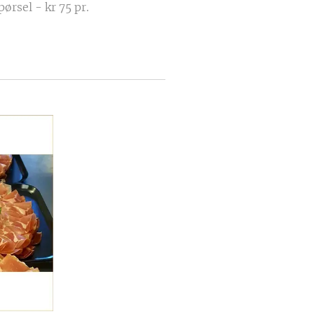
ørsel - kr 75 pr.