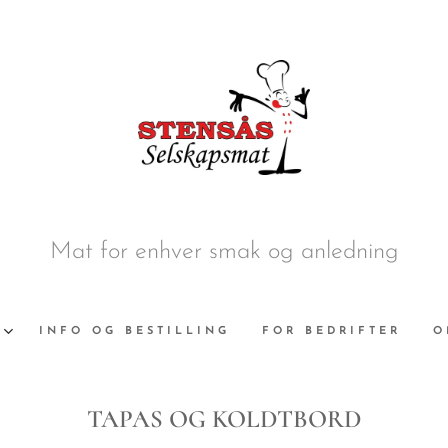
Mat for enhver smak og anledning
INFO OG BESTILLING
FOR BEDRIFTER
O
TAPAS OG KOLDTBORD