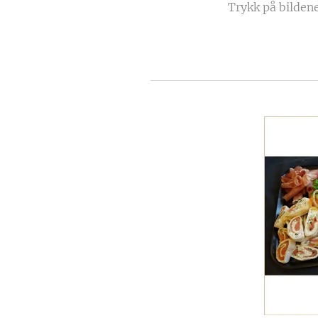
Trykk på bildene